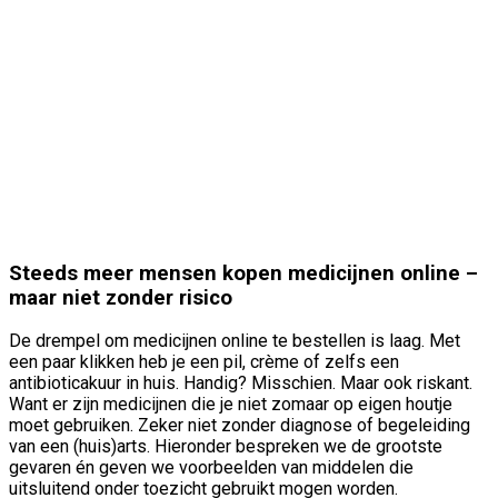
Steeds meer mensen kopen medicijnen online –
maar niet zonder risico
De drempel om medicijnen online te bestellen is laag. Met
een paar klikken heb je een pil, crème of zelfs een
antibioticakuur in huis. Handig? Misschien. Maar ook riskant.
Want er zijn medicijnen die je niet zomaar op eigen houtje
moet gebruiken. Zeker niet zonder diagnose of begeleiding
van een (huis)arts. Hieronder bespreken we de grootste
gevaren én geven we voorbeelden van middelen die
uitsluitend onder toezicht gebruikt mogen worden.