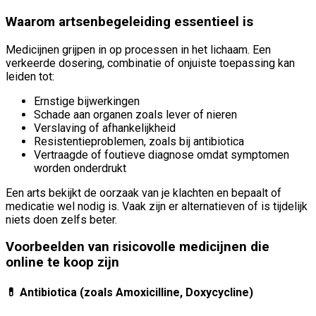
Waarom artsenbegeleiding essentieel is
Medicijnen grijpen in op processen in het lichaam. Een
verkeerde dosering, combinatie of onjuiste toepassing kan
leiden tot:
Ernstige bijwerkingen
Schade aan organen zoals lever of nieren
Verslaving of afhankelijkheid
Resistentieproblemen, zoals bij antibiotica
Vertraagde of foutieve diagnose omdat symptomen
worden onderdrukt
Een arts bekijkt de oorzaak van je klachten en bepaalt of
medicatie wel nodig is. Vaak zijn er alternatieven of is tijdelijk
niets doen zelfs beter.
Voorbeelden van risicovolle medicijnen die
online te koop zijn
💊 Antibiotica (zoals Amoxicilline, Doxycycline)