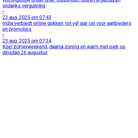
ondanks vergunning
•
23 aug. 2025 om 07:43
India verbiedt online gokken: tot vijf jaar cel voor aanbieders
en promotors
•
23 aug. 2025 om 07:34
Koel zomerweekend, daarna zonnig en warm met piek op
dinsdag 26 augustus